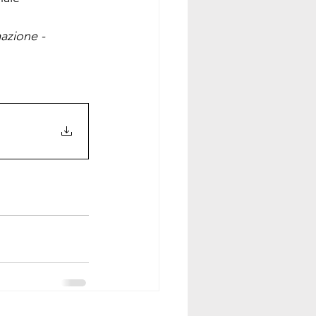
azione - 