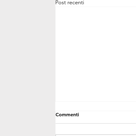
Post recenti
Commenti