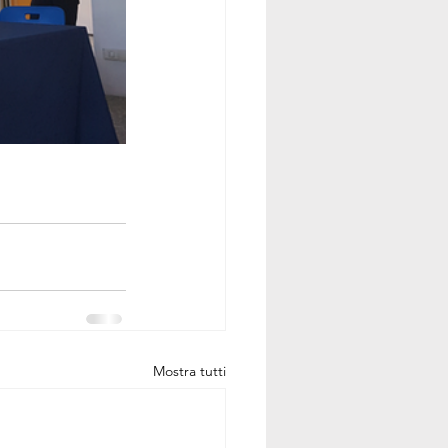
Mostra tutti