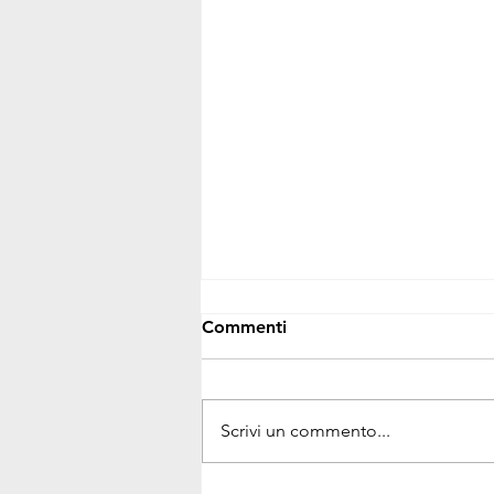
Commenti
Scrivi un commento...