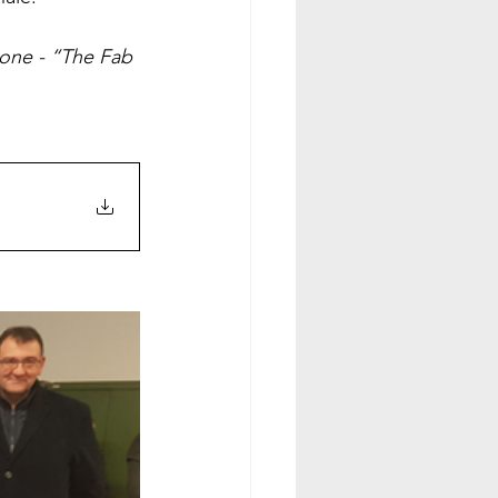
ione - “The Fab 