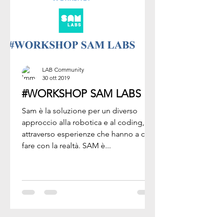
LAB Community
30 ott 2019
#WORKSHOP SAM LABS
Sam è la soluzione per un diverso
approccio alla robotica e al coding,
attraverso esperienze che hanno a che
fare con la realtà. SAM è...