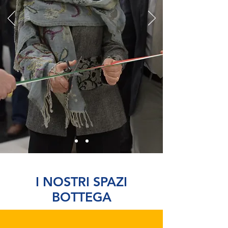
I NOSTRI SPAZI
BOTTEGA