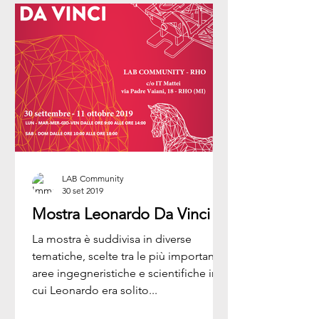
LAB Community
30 set 2019
Mostra Leonardo Da Vinci
La mostra è suddivisa in diverse
tematiche, scelte tra le più importanti
aree ingegneristiche e scientifiche in
cui Leonardo era solito...